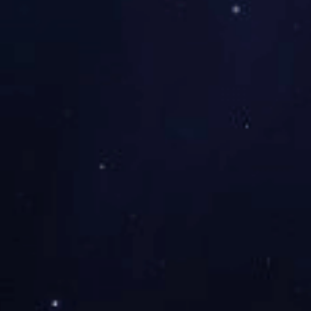
续看到这样富有人文关怀和精神启迪的大型国
在追逐自己理想道路上，永不停歇！
上一篇
邮箱订阅
我们提供信息丰富的月度技术通讯-请查看。