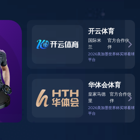
找到
6686世界杯
发送您的请求