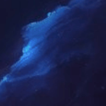
新闻看点
服务方向
找到
6686世界杯