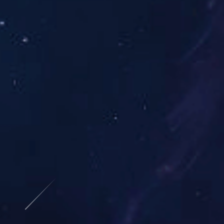
和顽强的意志，为我们奉献了一场又一场精彩
跌宕起伏的电影，让人心潮澎湃。这不仅仅是
例如，在德国与阿根廷决赛中，双方都表现出
斯在加时赛中的进球夺冠时，全世界都为之震
挠，也折射出了团结协作的重要性。每一个进
求。
此外，各支球队在比赛中的顽强斗志也让人动
失利，这些瞬间都深深触动了每位观众。正是
独有的魅力，那种超越胜负、激发团结与友谊
聚会。
2、球员背后的动人故事
除了精彩纷呈的比赛外，许多球员背后的故事
的奋斗者。在这个舞台上，有些选手经历了艰
改变命运。例如，克罗地亚的小组赛表现引人