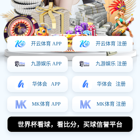
故事
2026-05-17
当我喜欢的人热爱篮球时，我的心也随之跳动。这是一段关
于青春与爱的故事，篮球不仅仅是一项运动，更是连接两颗
心灵的桥梁。在这篇文章中，我将通过四个方面来阐述这个
主题：首先是篮球的魅力如何吸引我；其次是他在球场上的
风采让我心动；接着是我们共同分享的篮球时光；最后是这
份热爱如何增进我们的感情。通过这些细节，我们可以看
到，热爱篮球让我们的关系更加紧密，也让我的心随之欢
跳。
1、篮球的魅力
篮球，这项充满活力和激情的运动，无疑是现代年轻人最爱
的项目之一。它不仅需要高超的技巧和灵活的身体，更考验