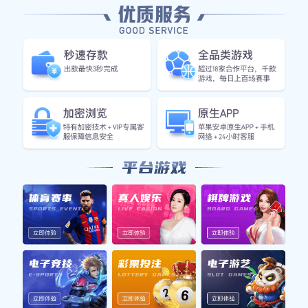
着团队协作和个人意志。当我第一次看到他在球场上奔跑投
篮时，那种优雅而又坚定的姿态深深吸引了我。我仿佛能感
受到他每一次跃起、每一次投篮背后的努力与坚持。
此外，篮球所带来的竞技氛围总是令人振奋。在夜晚灯光璀
璨的球场上，观众们欢呼呐喊，这种激情感染了每一个人。
我常常想象自己也身处其中，与他并肩作战，共同为胜利而
奋斗。这股力量，让我的内心充满期待，也让我对他的热爱
愈加浓厚。
更重要的是，篮球不仅仅是一项比赛，它承载着梦想与希
望。那些在赛场上拼搏的人们，每一个三分球都可能改变比
赛结果。在这个过程中，我看到了他的决心与勇气，也更加
欣赏他的精神追求。这份对篮球的热爱，让我明白了什么是
真正值得去追求的东西。
2、他的风采让我心动