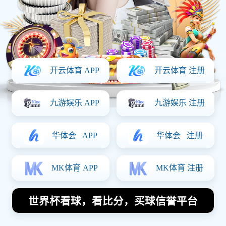
结合
2026-05-15
篮球运动作为一种全球流行的体育项目，不仅以其激烈的对
抗和高超的技巧吸引了无数观众，同时也成为了团队合作精
神的重要体现。在“坤篮球”这一主题下，我们将深入探讨篮
球运动如何完美结合魅力与团队精神。本文将从四个方面进
行详细阐述：一是篮球的竞技魅力，二是团队合作的重要
性，三是篮球对个人成长的影响，四是坤篮球在社区建设中
的作用。通过这些方面的分析，我们将全面展示出篮球不仅
是一项运动，更是一种生活方式，它激励着我们追求更好的
自己，并团结在一起，共同实现目标。
1、篮球的竞技魅力
首先，篮球运动以其快速而激情澎湃的比赛节奏著称。每场