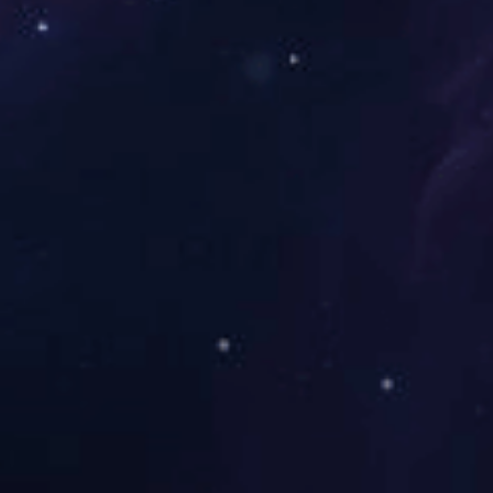
综上所述，凉都明星足球赛以其独特魅力和良
场，再到热情参与和社会影响，每一个环节均
是一次团结与欢乐的大聚会，是一种精神文化
未来，我们期待凉都明星足球赛能继续发挥它
赛事不断延续，并为更多人带来快乐和希望。
推广这项美丽运动，共同庆祝属于我们的“足球
上一篇