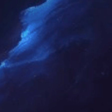
新闻看点
服务方向
找到
6686世界杯