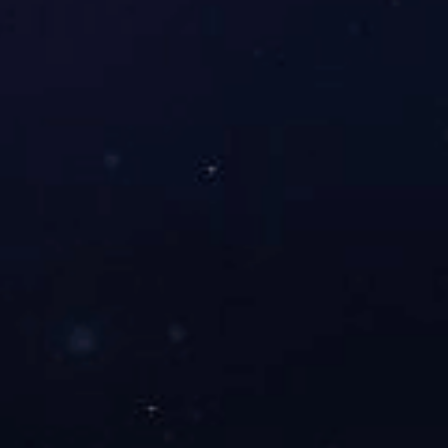
导航
网站地图
联
知道
6686体育
SiteMap
：
，
产品展示
印
新闻看点
平
。
服务方向