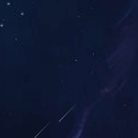
为了确保比赛的顺利进行，主办方在赛事组织
到观众服务，各个环节都经过精细规划，以保
赛还得到了地方政府的大力支持，为其提供了
除了基础设施建设外，明星球员的邀请也是本
高了比赛的观赏性，也吸引了更多球迷前来观
足球赛备受期待。
2、热烈现场氛围
比赛当天，凉都的大街小巷洋溢着浓厚的足球
人，都显露出对这场盛事的期待。在巨大的体
时刻。欢呼声、呐喊声此起彼伏，让整个场馆
除了精彩纷呈的比赛内容，各种文艺表演也为
富多彩的节目轮番登场，将观众们带入了一种
厚的人情味，为冷静紧张的比赛增添了一丝活